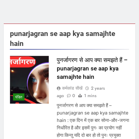
punarjagran se aap kya samajhte
hain
पुनर्जागरण से आप क्या समझते हैं –
punarjagran se aap kya
samajhte hain
कर्मकांड सीखें
2 years
ago
0
1 mins
पंडित
पुनर्जागरण से आप क्या समझते हैं –
punarjagran se aap kya samajhte
hain : एक दिन में एक बार सोना-और-जगना
निर्धारित है और इसमें पुनः का प्रयोग नहीं
होगा किन्तु यदि दो बार हो तो पुनः प्रयुक्त