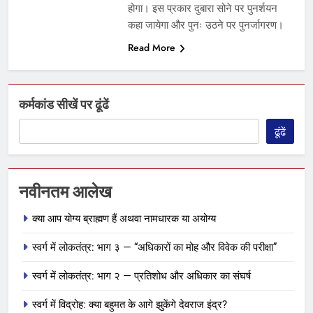
होगा। इस प्रकार दुबारा सोने पर पुनर्शयन
कहा जायेगा और पुनः उठने पर पुनर्जागरण।
Read More
कर्मकांड सीखें पर ढूंढें
ढूंढें
नवीनतम आलेख
क्या आप योग्य ब्राह्मण हैं अथवा नामधारक या अयोग्य
स्वर्ग में लोकतंत्र: भाग ३ — “अधिकारों का मोह और विवेक की परीक्षा”
स्वर्ग में लोकतंत्र: भाग २ — प्रतिशोध और अधिकार का संघर्ष
स्वर्ग में विद्रोह: क्या बहुमत के आगे झुकेंगे देवराज इंद्र?