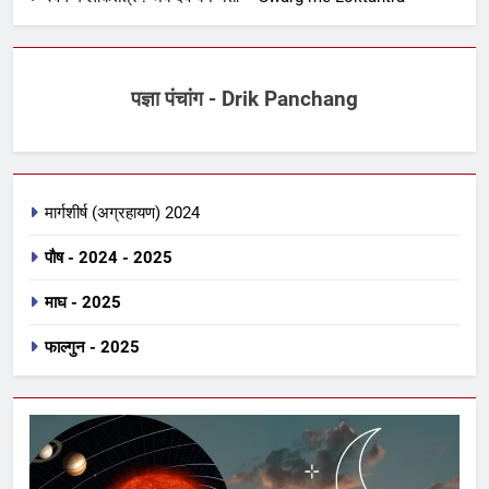
पज्ञा पंचांग - Drik Panchang
मार्गशीर्ष (अग्रहायण) 2024
पौष - 2024 - 2025
माघ - 2025
फाल्गुन - 2025