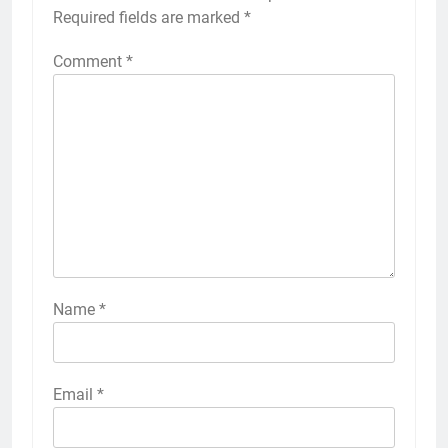
Required fields are marked
*
Comment
*
Name
*
Email
*