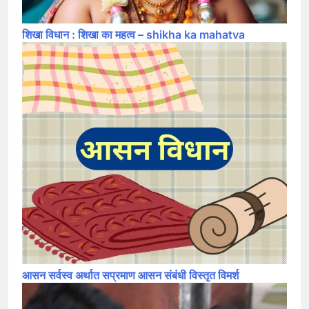
शिखा विधान : शिखा का महत्व – shikha ka mahatva
आसन सर्वस्व अर्थात सप्रमाण आसन संबंधी विस्तृत विमर्श