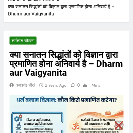
क्या सनातन सिद्धांतों को विज्ञान द्वारा प्रमाणित होना अनिवार्य है –
Dharm aur Vaigyanita
कर्मकांड सीखना
क्या सनातन सिद्धांतों को विज्ञान द्वारा
प्रमाणित होना अनिवार्य है – Dharm
aur Vaigyanita
0
कर्मकांड सीखें
2 Years Ago
1 Mins