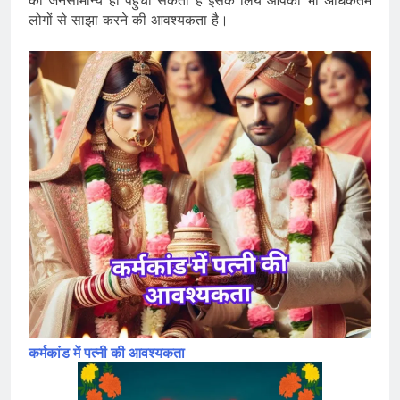
को जनसामान्य ही पहुंचा सकता है इसके लिये आपको भी अधिकतम
लोगों से साझा करने की आवश्यकता है।
कर्मकांड में पत्नी की आवश्यकता