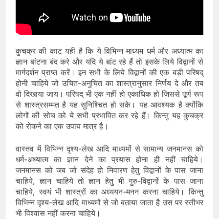
कुचक्र की काट यही है कि ये विभिन्न माध्यम धर्म और अध्यात्म का
ज्ञान बांटना बंद करे और यदि ये बांट रहे हैं तो इसके लिये विद्वानों से
मार्गदर्शन प्राप्त करें। इन सभी के लिये विद्वानों की एक बड़ी परिषद्
होनी चाहिये जो उचित-अनुचित का शास्त्रानुसार निर्णय दे और तब
वो दिखाया जाय। परिषद् भी एक नहीं हो एकाधिक हो जिससे पूर्ण रूप
से शास्त्रसम्मत है यह सुनिश्चित हो सके। यह आवश्यक है क्योंकि
लोगों की सोच को ये सभी प्रभावित कर रहे हैं। किन्तु यह कुचक्र
को रोकने का एक उपाय मात्र है।
वास्तव में विभिन्न दृश्य-लेख आदि माध्यमों से सामान्य जनमानस को
धर्म-अध्यात्म का ज्ञान देने का प्रयास होना ही नहीं चाहिये।
जनमानस को जब जो संदेह हो निवारण हेतु विद्वानों के पास जाना
चाहिये, ज्ञान चाहिये तो ज्ञान हेतु भी गुरु-विद्वानों के पास जाना
चाहिये, स्वयं भी शास्त्रों का अध्ययन-मनन करना चाहिये। किन्तु
विभिन्न दृश्य-लेख आदि माध्यमों से जो बताया जाता है उस पर रत्तीभर
भी विश्वास नहीं करना चाहिये।