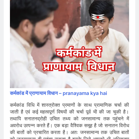
कर्मकांड में प्राणायाम विधान – pranayama kya hai
कर्मकांड विधि में शास्त्रोक्त प्रमाणों के साथ प्रामाणिक चर्चा की
जाती है एवं कई महत्वपूर्ण विषयों की चर्चा पूर्व भी की जा चुकी है।
तथापि सनातनद्रोही उचित तथ्य को जनसामान्य तक पहुंचने में
अवरोध उत्पन्न करते हैं। एक बड़ा वैश्विक समूह है जो सनातन विरोध
की बातों को प्रचारित करता है। अतः जनसामान्य तक उचित बातों