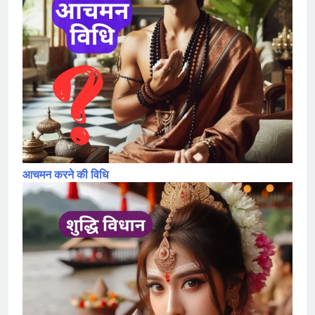
आचमन करने की विधि