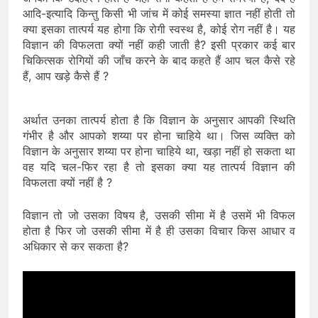
आदि-इत्यादि किन्तु किसी भी जांच में कोई समस्या ज्ञात नहीं होती तो
क्या इसका तात्पर्य यह होगा कि रोगी स्वस्थ है, कोई रोग नहीं है। यह
विज्ञान की विफलता क्यों नहीं कही जाती है? इसी प्रकार कई बार
चिकित्सक रोगियों की जाँच करने के बाद कहते हैं आप चल कैसे रहे
हैं, आप खड़े कैसे हैं ?
अर्थात उनका तात्पर्य होता है कि विज्ञान के अनुसार आपकी स्थिति
गंभीर है और आपको शय्या पर होना चाहिये था। जिस व्यक्ति को
विज्ञान के अनुसार शय्या पर होना चाहिये था, खड़ा नहीं हो सकता था
वह यदि चल-फिर रहा है तो इसका क्या यह तात्पर्य विज्ञान की
विफलता क्यों नहीं है ?
विज्ञान तो जो उसका विषय है, उसकी सीमा में है उसमें भी विफल
होता है फिर जो उसकी सीमा में है ही उसका विचार किस आधार व
अधिकार से कर सकता है?