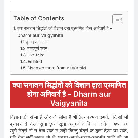
?
Table of Contents
क्या सनातन सिद्धांतों को विज्ञान द्वारा प्रमाणित होना अनिवार्य है –
Dharm aur Vaigyanita
कुचक्र की काट
महत्वपूर्ण प्रश्न
Like this:
Related
Discover more from कर्मकांड सीखें
क्या सनातन सिद्धांतों को विज्ञान द्वारा प्रमाणित
होना अनिवार्य है – Dharm aur
Vaigyanita
विज्ञान की सीमा है और वो सीमा है भौतिक प्रभाव अर्थात किसी भी
प्रकार से देखा-सुना-छुआ-सूंघा-अनुभव आदि जा सके। यथा हम
खुले नेत्रों से न देख सकें न सही किन्तु यंत्रों के द्वारा देखा जा सके,
यदि देख नहीं सकते तो भी श्रवण-स्पर्श-घ्राण-अनुभूति आदि की जा