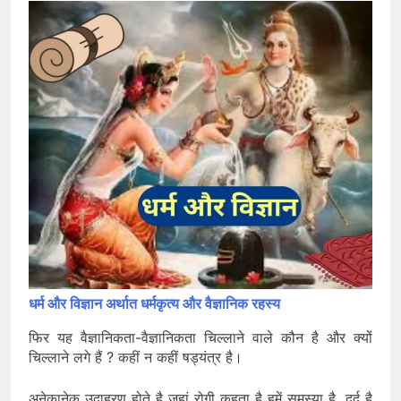
धर्म और विज्ञान अर्थात धर्मकृत्य और वैज्ञानिक रहस्य
फिर यह वैज्ञानिकता-वैज्ञानिकता चिल्लाने वाले कौन है और क्यों
चिल्लाने लगे हैं ? कहीं न कहीं षड्यंत्र है।
अनेकानेक उदाहरण होते है जहां रोगी कहता है हमें समस्या है, दर्द है