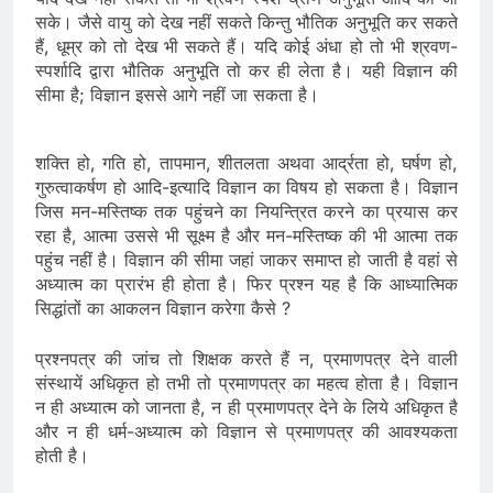
सके। जैसे वायु को देख नहीं सकते किन्तु भौतिक अनुभूति कर सकते
हैं, धूम्र को तो देख भी सकते हैं। यदि कोई अंधा हो तो भी श्रवण-
स्पर्शादि द्वारा भौतिक अनुभूति तो कर ही लेता है। यही विज्ञान की
सीमा है; विज्ञान इससे आगे नहीं जा सकता है।
शक्ति हो, गति हो, तापमान, शीतलता अथवा आर्द्रता हो, घर्षण हो,
गुरुत्वाकर्षण हो आदि-इत्यादि विज्ञान का विषय हो सकता है। विज्ञान
जिस मन-मस्तिष्क तक पहुंचने का नियन्त्रित करने का प्रयास कर
रहा है, आत्मा उससे भी सूक्ष्म है और मन-मस्तिष्क की भी आत्मा तक
पहुंच नहीं है। विज्ञान की सीमा जहां जाकर समाप्त हो जाती है वहां से
अध्यात्म का प्रारंभ ही होता है। फिर प्रश्न यह है कि आध्यात्मिक
सिद्धांतों का आकलन विज्ञान करेगा कैसे ?
प्रश्नपत्र की जांच तो शिक्षक करते हैं न, प्रमाणपत्र देने वाली
संस्थायें अधिकृत हो तभी तो प्रमाणपत्र का महत्व होता है। विज्ञान
न ही अध्यात्म को जानता है, न ही प्रमाणपत्र देने के लिये अधिकृत है
और न ही धर्म-अध्यात्म को विज्ञान से प्रमाणपत्र की आवश्यकता
होती है।