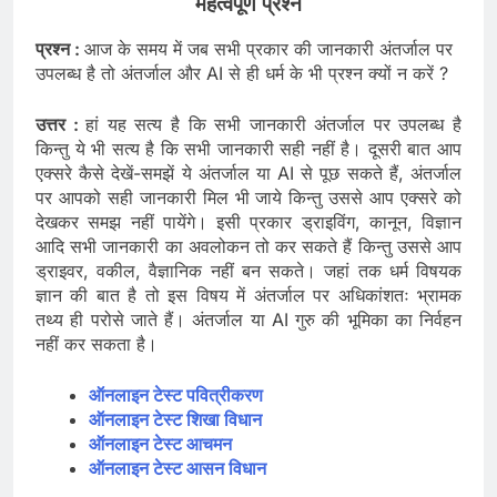
महत्वपूर्ण प्रश्न
प्रश्न :
आज के समय में जब सभी प्रकार की जानकारी अंतर्जाल पर
उपलब्ध है तो अंतर्जाल और AI से ही धर्म के भी प्रश्न क्यों न करें ?
उत्तर :
हां यह सत्य है कि सभी जानकारी अंतर्जाल पर उपलब्ध है
किन्तु ये भी सत्य है कि सभी जानकारी सही नहीं है। दूसरी बात आप
एक्सरे कैसे देखें-समझें ये अंतर्जाल या AI से पूछ सकते हैं, अंतर्जाल
पर आपको सही जानकारी मिल भी जाये किन्तु उससे आप एक्सरे को
देखकर समझ नहीं पायेंगे। इसी प्रकार ड्राइविंग, कानून, विज्ञान
आदि सभी जानकारी का अवलोकन तो कर सकते हैं किन्तु उससे आप
ड्राइवर, वकील, वैज्ञानिक नहीं बन सकते। जहां तक धर्म विषयक
ज्ञान की बात है तो इस विषय में अंतर्जाल पर अधिकांशतः भ्रामक
तथ्य ही परोसे जाते हैं। अंतर्जाल या AI गुरु की भूमिका का निर्वहन
नहीं कर सकता है।
ऑनलाइन टेस्ट पवित्रीकरण
ऑनलाइन टेस्ट शिखा विधान
ऑनलाइन टेस्ट आचमन
ऑनलाइन टेस्ट आसन विधान