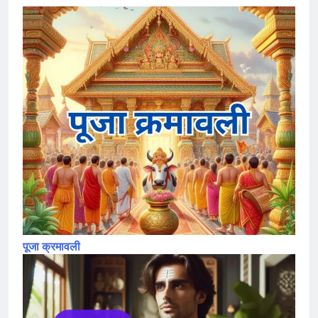
पूजा क्रमावली