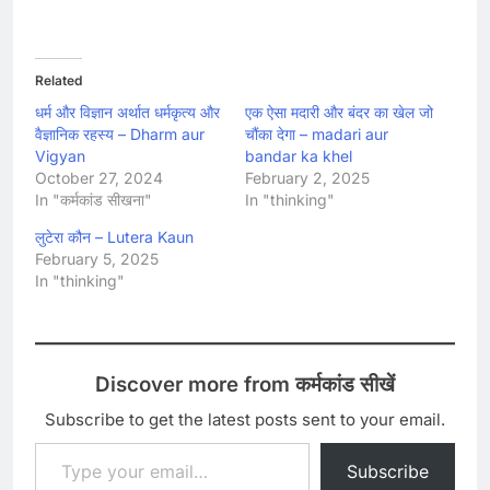
Related
धर्म और विज्ञान अर्थात धर्मकृत्य और
एक ऐसा मदारी और बंदर का खेल जो
वैज्ञानिक रहस्य – Dharm aur
चौंका देगा – madari aur
Vigyan
bandar ka khel
October 27, 2024
February 2, 2025
In "कर्मकांड सीखना"
In "thinking"
लुटेरा कौन – Lutera Kaun
February 5, 2025
In "thinking"
Discover more from कर्मकांड सीखें
Subscribe to get the latest posts sent to your email.
Type your email…
Subscribe