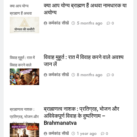
क्या आप योग्य ब्राह्मण हैं अथवा नामधारक या
क्या आप योग्य
अयोग्य
ब्राह्मण हैं अथवा
नामधारक या अयोग्य
कर्मकांड सीखें
5 months ago
0
विवाह मुहूर्त : रात में विवाह करने वाले अवश्य
विवाह मुहूर्त : रात में
जान लें
विवाह करने वाले
अवश्य जान लें
कर्मकांड सीखें
8 months ago
0
ब्राह्मणत्व नाशक : प्रतिग्रह, भोजन और
ब्राह्मणत्व नाशक :
अविवेकपूर्ण विवाह के दुष्परिणाम –
प्रतिग्रह, भोजन और
Brahmanatva
अविवेकपूर्ण विवाह के
दुष्परिणाम -
कर्मकांड सीखें
1 year ago
0