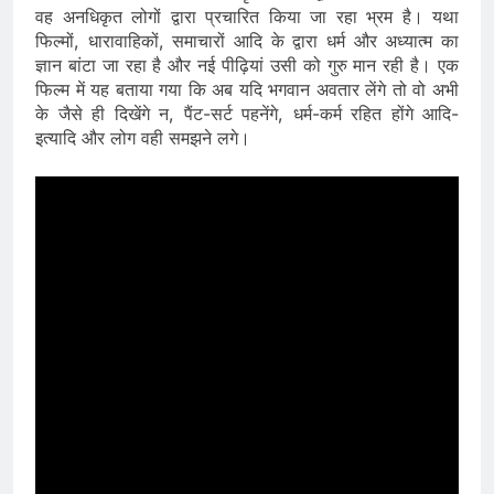
वह अनधिकृत लोगों द्वारा प्रचारित किया जा रहा भ्रम है। यथा
फिल्मों, धारावाहिकों, समाचारों आदि के द्वारा धर्म और अध्यात्म का
ज्ञान बांटा जा रहा है और नई पीढ़ियां उसी को गुरु मान रही है। एक
फिल्म में यह बताया गया कि अब यदि भगवान अवतार लेंगे तो वो अभी
के जैसे ही दिखेंगे न, पैंट-सर्ट पहनेंगे, धर्म-कर्म रहित होंगे आदि-
इत्यादि और लोग वही समझने लगे।