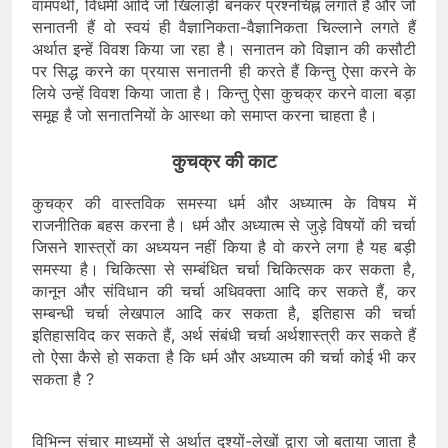
वामपंथी, विधर्मी आदि जो खिलाड़ी बनकर प्रश्नचिह्न लगाते हैं और जो
सनातनी हैं वो स्वयं ही वैज्ञानिकता-वैज्ञानिकता चिल्लाने लगते हैं
अर्थात इन्हें विवश किया जा रहा है। सनातन को विज्ञान की कसौटी
पर सिद्ध करने का प्रयास सनातनी ही करते हैं किन्तु ऐसा करने के
लिये उन्हें विवश किया जाता है। किन्तु ऐसा कुचक्र करने वाला बड़ा
समूह है जो सनातनियों के आस्था को समाप्त करना चाहता है।
कुचक्र की काट
कुचक्र की वास्तविक समस्या धर्म और अध्यात्म के विषय में
राजनीतिक बहस करना है। धर्म और अध्यात्म से जुड़े विषयों की चर्चा
जिसने शास्त्रों का अध्ययन नहीं किया है वो करने लगा है यह बड़ी
समस्या है। चिकित्सा से सम्बंधित चर्चा चिकित्सक कर सकता है,
कानून और संविधान की चर्चा अधिवक्ता आदि कर सकते हैं, कर
सम्बन्धी चर्चा लेखपाल आदि कर सकता है, इतिहास की चर्चा
इतिहासविद कर सकते हैं, अर्थ संबंधी चर्चा अर्थशास्त्री कर सकते हैं
तो ऐसा कैसे हो सकता है कि धर्म और अध्यात्म की चर्चा कोई भी कर
सकता है ?
विभिन्न संचार माध्यमों से अर्थात दृश्यों-लेखों द्वारा जो बताया जाता है