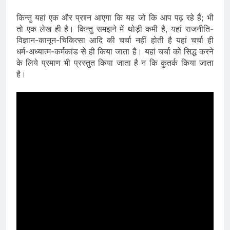
किन्तु यहां एक और प्रश्न आएगा कि यह जो कि आप पढ़ रहे हैं; भी
तो एक लेख ही है। किन्तु समझने में थोड़ी कमी है, यहां राजनीति-
विज्ञान-कानून-चिकित्सा आदि की चर्चा नहीं होती है यहां चर्चा ही
धर्म-अध्यात्म-कर्मकांड से ही किया जाता है। यहां चर्चा को सिद्ध करने
के लिये प्रमाण भी प्रस्तुत किया जाता है न कि कुतर्क किया जाता
है।