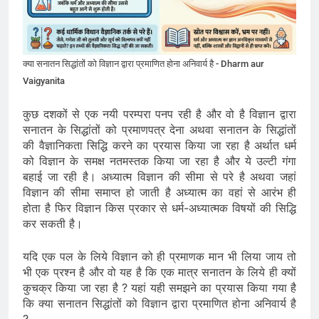
क्या सनातन सिद्धांतों को विज्ञान द्वारा प्रमाणित होना अनिवार्य है - Dharm aur
Vaigyanita
कुछ दशकों से एक नयी परम्परा पनप रही है और वो है विज्ञान द्वारा
सनातन के सिद्धांतों को प्रमाणपत्र देना अथवा सनातन के सिद्धांतों
की वैज्ञानिकता सिद्धि करने का प्रयास किया जा रहा है अर्थात धर्म
को विज्ञान के समक्ष नतमस्तक किया जा रहा है और ये उल्टी गंगा
बहाई जा रही है। अध्यात्म विज्ञान की सीमा से परे है अथवा जहां
विज्ञान की सीमा समाप्त हो जाती है अध्यात्म का वहां से आरंभ ही
होता है फिर विज्ञान किस प्रकार से धर्म-अध्यात्मक विषयों की सिद्धि
कर सकती है।
यदि एक पल के लिये विज्ञान को ही प्रमाणक मान भी लिया जाय तो
भी एक प्रश्न है और वो यह है कि एक मात्र सनातन के लिये ही क्यों
कुचक्र किया जा रहा है ? यहां यही समझने का प्रयास किया गया है
कि क्या सनातन सिद्धांतों को विज्ञान द्वारा प्रमाणित होना अनिवार्य है