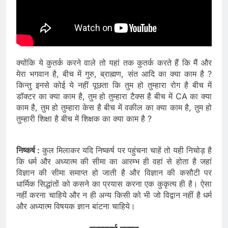
क्योंकि ये कुतर्क करने वाले तो यहां तक कुतर्क करते हैं कि मैं और
मेरा भगवान है, बीच में गुरु, ब्राह्मण, संत आदि का क्या काम है ?
किन्तु इनसे कोई ये नहीं पूछता कि तुम हो तुम्हारा रोग है बीच में
डॉक्टर का क्या काम है, तुम हो तुम्हारा टैक्स है बीच में CA का क्या
काम है, तुम हो तुम्हारा केस है बीच में वकील का क्या काम है, तुम हो
तुम्हारी शिक्षा है बीच में शिक्षक का क्या काम है ?
निष्कर्ष :
कुल मिलाकर यदि निष्कर्ष पर पहुंचना चाहें तो यही निचोड़ है
कि धर्म और अध्यात्म की सीमा का आरम्भ ही वहां से होता है जहां
विज्ञान की सीमा समाप्त हो जाती है और विज्ञान की कसौटी पर
धार्मिक सिद्धांतों को कसने का प्रयास करना एक कुकृत्य ही है। ऐसा
नहीं करना चाहिये और न ही अन्य किसी को भी जो विद्वान नहीं है धर्म
और अध्यात्म विषयक ज्ञान बांटना चाहिये।