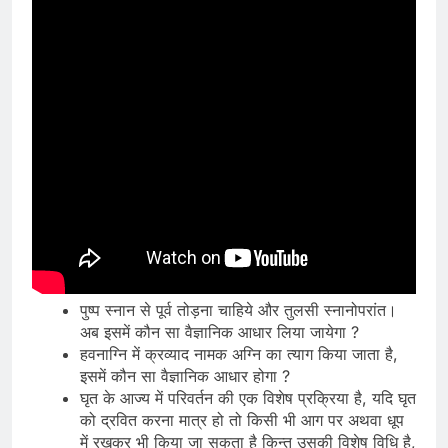
पुष्प स्नान से पूर्व तोड़ना चाहिये और तुलसी स्नानोपरांत।
अब इसमें कौन सा वैज्ञानिक आधार लिया जायेगा ?
हवनाग्नि में क्रव्याद नामक अग्नि का त्याग किया जाता है,
इसमें कौन सा वैज्ञानिक आधार होगा ?
घृत के आज्य में परिवर्तन की एक विशेष प्रक्रिया है, यदि घृत
को द्रवित करना मात्र हो तो किसी भी आग पर अथवा धूप
में रखकर भी किया जा सकता है किन्तु उसकी विशेष विधि है,