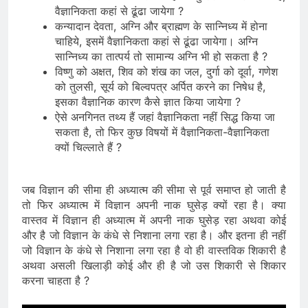
वैज्ञानिकता कहां से ढूंढा जायेगा ?
कन्यादान देवता, अग्नि और ब्राह्मण के सान्निध्य में होना
चाहिये, इसमें वैज्ञानिकता कहां से ढूंढा जायेगा। अग्नि
सान्निध्य का तात्पर्य तो सामान्य अग्नि भी हो सकता है ?
विष्णु को अक्षत, शिव को शंख का जल, दुर्गा को दूर्वा, गणेश
को तुलसी, सूर्य को बिल्वपत्र अर्पित करने का निषेध है,
इसका वैज्ञानिक कारण कैसे ज्ञात किया जायेगा ?
ऐसे अनगिनत तथ्य हैं जहां वैज्ञानिकता नहीं सिद्ध किया जा
सकता है, तो फिर कुछ विषयों में वैज्ञानिकता-वैज्ञानिकता
क्यों चिल्लाते हैं ?
जब विज्ञान की सीमा ही अध्यात्म की सीमा से पूर्व समाप्त हो जाती है
तो फिर अध्यात्म में विज्ञान अपनी नाक घुसेड़ क्यों रहा है। क्या
वास्तव में विज्ञान ही अध्यात्म में अपनी नाक घुसेड़ रहा अथवा कोई
और है जो विज्ञान के कंधे से निशाना लगा रहा है। और इतना ही नहीं
जो विज्ञान के कंधे से निशाना लगा रहा है वो ही वास्तविक शिकारी है
अथवा असली खिलाड़ी कोई और ही है जो उस शिकारी से शिकार
करना चाहता है ?