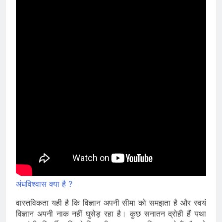
अंधविश्वास क्या है ?
वास्तविकता यही है कि विज्ञान अपनी सीमा को समझता है और स्वयं
विज्ञान अपनी नाक नहीं घुसेड़ रहा है। कुछ सनातन द्रोही हैं यथा