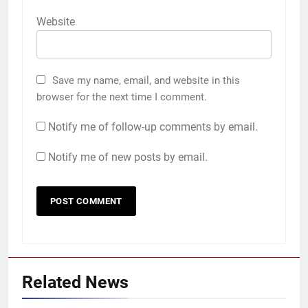
Website
Save my name, email, and website in this
browser for the next time I comment.
Notify me of follow-up comments by email.
Notify me of new posts by email.
Related News