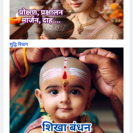
शुद्धि विधान