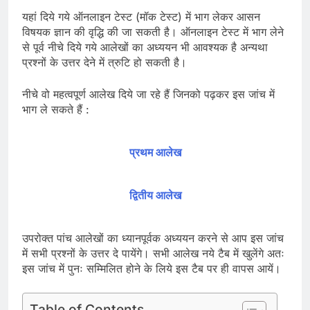
यहां दिये गये ऑनलाइन टेस्ट (मॉक टेस्ट) में भाग लेकर आसन
विषयक ज्ञान की वृद्धि की जा सकती है। ऑनलाइन टेस्ट में भाग लेने
से पूर्व नीचे दिये गये आलेखों का अध्ययन भी आवश्यक है अन्यथा
प्रश्नों के उत्तर देने में त्रुटि हो सकती है।
नीचे वो महत्वपूर्ण आलेख दिये जा रहे हैं जिनको पढ़कर इस जांच में
भाग ले सकते हैं :
प्रथम आलेख
द्वितीय आलेख
उपरोक्त पांच आलेखों का ध्यानपूर्वक अध्ययन करने से आप इस जांच
में सभी प्रश्नों के उत्तर दे पायेंगे। सभी आलेख नये टैब में खुलेंगे अतः
इस जांच में पुनः सम्मिलित होने के लिये इस टैब पर ही वापस आयें।
Table of Contents