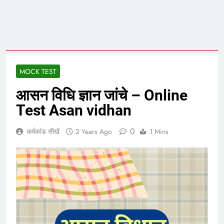
MOCK TEST
आसन विधि ज्ञान जांचे – Online
Test Asan vidhan
0
कर्मकांड सीखें
2 Years Ago
1 Mins