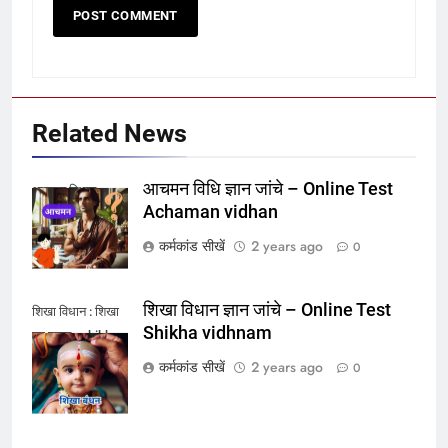
Related News
आचमन विधि ज्ञान जांचे – Online Test
आचमन विधान
Achaman vidhan
कर्मकांड सीखें
2 years ago
0
शिखा विधान ज्ञान जांचे – Online Test
शिखा विधान : शिखा
Shikha vidhnam
का महत्व - shikha
ka mahatva
कर्मकांड सीखें
2 years ago
0