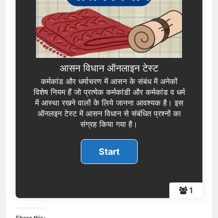
आसन विधान ऑनलाइन टेस्ट
कर्मकांड और धर्माचरण में आसन के संबंध में अनेकों
विशेष नियम हैं जो प्रत्येक कर्मकांडी और कर्मकांड व धर्म
में आस्था रखने वालों के लिये जानना आवश्यक है। इस
ऑनलइन टेस्ट में आसन विधान से संबंधित प्रश्नों का
संग्रह किया गया है।
1
Share this: