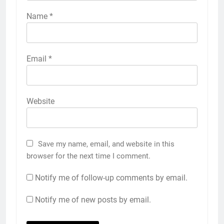
Name
*
Email
*
Website
Save my name, email, and website in this
browser for the next time I comment.
Notify me of follow-up comments by email.
Notify me of new posts by email.