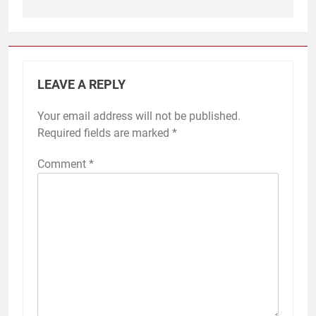
LEAVE A REPLY
Your email address will not be published.
Required fields are marked
*
Comment
*