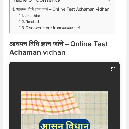
आचमन विधि ज्ञान जांचे – Online Test Achaman vidhan
Like this:
Related
Discover more from कर्मकांड सीखें
आचमन विधि ज्ञान जांचे – Online Test
Achaman vidhan