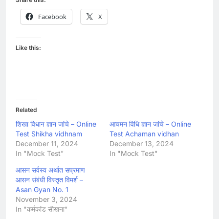
Facebook
X
Like this:
Related
शिखा विधान ज्ञान जांचे – Online
आचमन विधि ज्ञान जांचे – Online
Test Shikha vidhnam
Test Achaman vidhan
December 11, 2024
December 13, 2024
In "Mock Test"
In "Mock Test"
आसन सर्वस्व अर्थात सप्रमाण
आसन संबंधी विस्तृत विमर्श –
Asan Gyan No. 1
November 3, 2024
In "कर्मकांड सीखना"