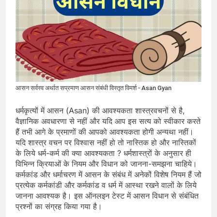
आसन सर्वस्व अर्थात सप्रमाण आसन संबंधी विस्तृत विमर्श - Asan Gyan
धर्मकृत्यों में आसन (Asan) की आवश्यकता शास्त्रवचनों से है,
वैज्ञानिक अवधारणा से नहीं और यदि आप इस सत्य को स्वीकार करते
हैं तभी आगे के प्रमाणों की आपको आवश्यकता होगी अन्यथा नहीं।
यदि शास्त्र वचन पर विश्वास नहीं हो तो नास्तिक हो और नास्तिकों
के लिये धर्म-कर्म की क्या आवश्यकता ? धर्मशास्त्रों के अनुसार ही
विभिन्न क्रियाओं के नियम और विधान को जानना-समझना चाहिये।
कर्मकांड और धर्माचरण में आसन के संबंध में अनेकों विशेष नियम हैं जो
प्रत्येक कर्मकांडी और कर्मकांड व धर्म में आस्था रखने वालों के लिये
जानना आवश्यक है। इस ऑनलइन टेस्ट में आसन विधान से संबंधित
प्रश्नों का संग्रह किया गया है।