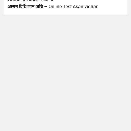
आसन विधि ज्ञान जांचे – Online Test Asan vidhan