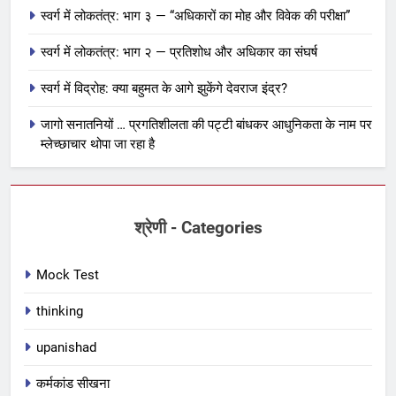
स्वर्ग में लोकतंत्र: भाग ३ — “अधिकारों का मोह और विवेक की परीक्षा”
स्वर्ग में लोकतंत्र: भाग २ — प्रतिशोध और अधिकार का संघर्ष
स्वर्ग में विद्रोह: क्या बहुमत के आगे झुकेंगे देवराज इंद्र?
जागो सनातनियों … प्रगतिशीलता की पट्टी बांधकर आधुनिकता के नाम पर
म्लेच्छाचार थोपा जा रहा है
श्रेणी - Categories
Mock Test
thinking
upanishad
कर्मकांड सीखना