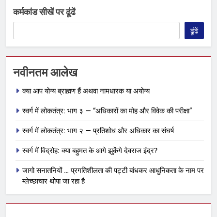
कर्मकांड सीखें पर ढूंढें
ढूंढें
नवीनतम आलेख
क्या आप योग्य ब्राह्मण हैं अथवा नामधारक या अयोग्य
स्वर्ग में लोकतंत्र: भाग ३ — “अधिकारों का मोह और विवेक की परीक्षा”
स्वर्ग में लोकतंत्र: भाग २ — प्रतिशोध और अधिकार का संघर्ष
स्वर्ग में विद्रोह: क्या बहुमत के आगे झुकेंगे देवराज इंद्र?
जागो सनातनियों … प्रगतिशीलता की पट्टी बांधकर आधुनिकता के नाम पर
म्लेच्छाचार थोपा जा रहा है