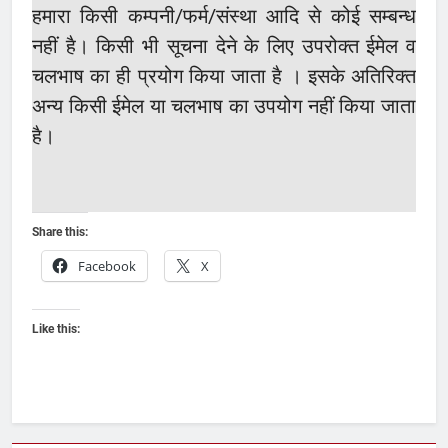
हमारा किसी कम्पनी/फर्म/संस्था आदि से कोई सम्बन्ध
नहीं है। किसी भी सूचना देने के लिए उपरोक्त ईमेल व
चलभाष का ही प्रयोग किया जाता है । इसके अतिरिक्त
अन्य किसी ईमेल या चलभाष का उपयोग नहीं किया जाता
है।
Share this:
Facebook
X
Like this: