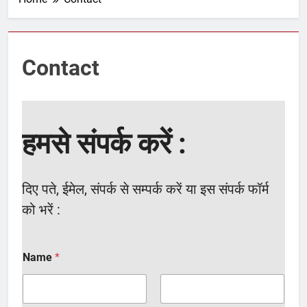
Contact
हमसे संपर्क करें :
दिए पते, ईमेल, संपर्क से सम्पर्क करें या इस संपर्क फॉर्म
को भरें :
Name
*