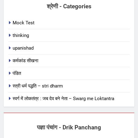
श्रेणी - Categories
Mock Test
thinking
upanishad
कर्मकांड सीखना
पंडित
स्त्री धर्म पद्धति – stri dharm
स्वर्ग में लोकतंत्र : जब देव बने नेता – Swarg me Loktantra
पज्ञा पंचांग - Drik Panchang