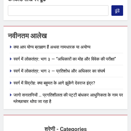
ढूंढें
नवीनतम आलेख
क्या आप योग्य ब्राह्मण हैं अथवा नामधारक या अयोग्य
स्वर्ग में लोकतंत्र: भाग ३ — “अधिकारों का मोह और विवेक की परीक्षा”
स्वर्ग में लोकतंत्र: भाग २ — प्रतिशोध और अधिकार का संघर्ष
स्वर्ग में विद्रोह: क्या बहुमत के आगे झुकेंगे देवराज इंद्र?
जागो सनातनियों … प्रगतिशीलता की पट्टी बांधकर आधुनिकता के नाम पर
म्लेच्छाचार थोपा जा रहा है
श्रेणी - Categories