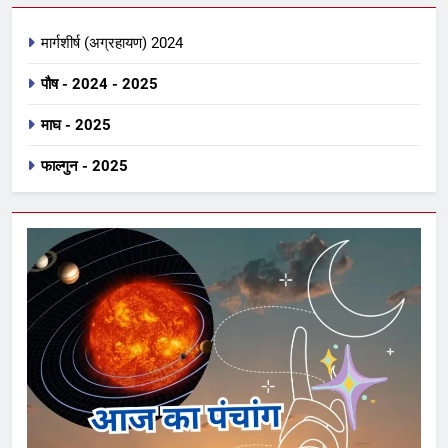
मार्गशीर्ष (अग्रहायण) 2024
पौष - 2024 - 2025
माघ - 2025
फाल्गुन - 2025