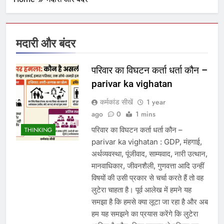
मदारी और बंदर
परिवार का विघटन कर्ता धर्ता कौन –
parivar ka vighatan
कर्मकांड सीखें
1 year
ago
0
1 mins
परिवार का विघटन कर्ता धर्ता कौन –
THINKING
parivar ka vighatan : GDP, मंहगाई,
अर्थव्यवस्था, पूंजीवाद, साम्यवाद, नारी उत्थान,
मानवाधिकार, जीवनशैली, गुणवत्ता आदि उन्हीं
विषयों की उसी प्रकार से चर्चा करते हैं तो वह
लुटेरा चाहता है। पूर्व आलेख में हमने यह
समझा है कि हमसे क्या लूटा जा रहा है और अब
हम यह समझने का प्रयास करेंगे कि लुटेरा