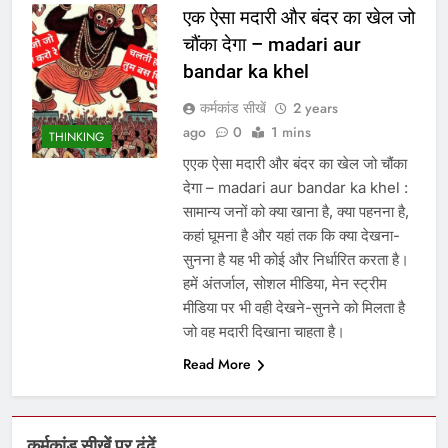
एक ऐसा मदारी और बंदर का खेल जो
चौंका देगा – madari aur
bandar ka khel
कर्मकांड सीखें
2 years
ago
0
1 mins
THINKING
एएक ऐसा मदारी और बंदर का खेल जो चौंका
देगा – madari aur bandar ka khel :
सामान्य जनों को क्या खाना है, क्या पहनना है,
कहां घूमना है और यहां तक कि क्या देखना-
सुनना है यह भी कोई और निर्धारित करता है।
हमें अंतर्जाल, सोशल मीडिया, मेन स्ट्रीम
मीडिया पर भी वही देखने-सुनने को मिलता है
जो वह मदारी दिखाना चाहता है।
Read More
कर्मकांड सीखें पर ढूंढें