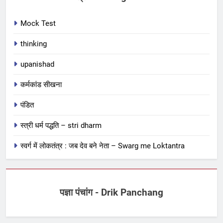
Mock Test
thinking
upanishad
कर्मकांड सीखना
पंडित
स्त्री धर्म पद्धति – stri dharm
स्वर्ग में लोकतंत्र : जब देव बने नेता – Swarg me Loktantra
पज्ञा पंचांग - Drik Panchang