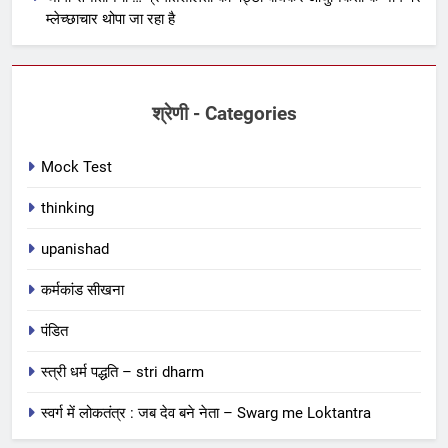
म्लेच्छाचार थोपा जा रहा है
श्रेणी - Categories
Mock Test
thinking
upanishad
कर्मकांड सीखना
पंडित
स्त्री धर्म पद्धति – stri dharm
स्वर्ग में लोकतंत्र : जब देव बने नेता – Swarg me Loktantra