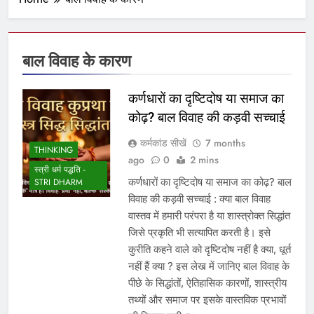
बाल विवाह के कारण
कर्णधारों का दृष्टिदोष या समाज का
कोढ़? बाल विवाह की कड़वी सच्चाई
कर्मकांड सीखें
7 months
THINKING
ago
0
2 mins
स्त्री धर्म पद्धति -
कर्णधारों का दृष्टिदोष या समाज का कोढ़? बाल
STRI DHARM
विवाह की कड़वी सच्चाई : क्या बाल विवाह
वास्तव में हमारी परंपरा है या शास्त्रोक्त सिद्धांत
जिसे प्रकृति भी सत्यापित करती है। इसे
कुरीति कहने वाले को दृष्टिदोष नहीं है क्या, धूर्त
नहीं हैं क्या ? इस लेख में जानिए बाल विवाह के
पीछे के सिद्धांतों, ऐतिहासिक कारणों, शास्त्रीय
तथ्यों और समाज पर इसके वास्तविक प्रभावों