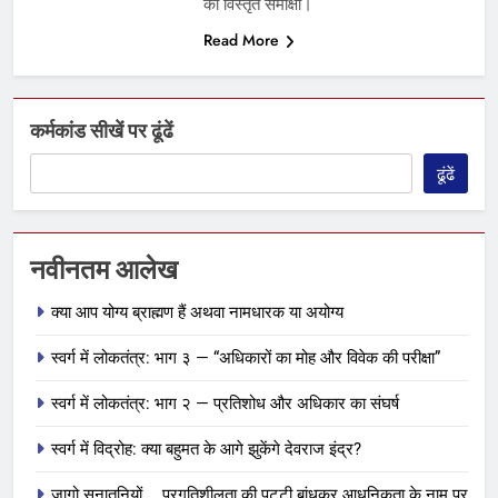
की विस्तृत समीक्षा।
Read More
कर्मकांड सीखें पर ढूंढें
ढूंढें
नवीनतम आलेख
क्या आप योग्य ब्राह्मण हैं अथवा नामधारक या अयोग्य
स्वर्ग में लोकतंत्र: भाग ३ — “अधिकारों का मोह और विवेक की परीक्षा”
स्वर्ग में लोकतंत्र: भाग २ — प्रतिशोध और अधिकार का संघर्ष
स्वर्ग में विद्रोह: क्या बहुमत के आगे झुकेंगे देवराज इंद्र?
जागो सनातनियों … प्रगतिशीलता की पट्टी बांधकर आधुनिकता के नाम पर