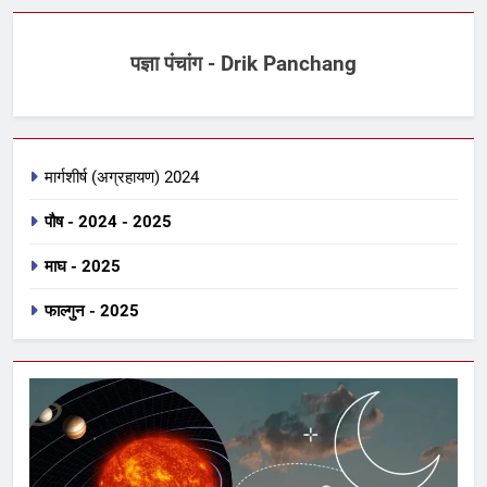
पज्ञा पंचांग - Drik Panchang
मार्गशीर्ष (अग्रहायण) 2024
पौष - 2024 - 2025
माघ - 2025
फाल्गुन - 2025