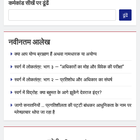
कर्मकांड सीखें पर ढूंढें
ढूंढें
नवीनतम आलेख
क्या आप योग्य ब्राह्मण हैं अथवा नामधारक या अयोग्य
स्वर्ग में लोकतंत्र: भाग ३ — “अधिकारों का मोह और विवेक की परीक्षा”
स्वर्ग में लोकतंत्र: भाग २ — प्रतिशोध और अधिकार का संघर्ष
स्वर्ग में विद्रोह: क्या बहुमत के आगे झुकेंगे देवराज इंद्र?
जागो सनातनियों … प्रगतिशीलता की पट्टी बांधकर आधुनिकता के नाम पर
म्लेच्छाचार थोपा जा रहा है