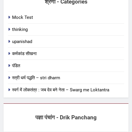
श्रेणी - Categories
Mock Test
thinking
upanishad
कर्मकांड सीखना
पंडित
स्त्री धर्म पद्धति – stri dharm
स्वर्ग में लोकतंत्र : जब देव बने नेता – Swarg me Loktantra
पज्ञा पंचांग - Drik Panchang