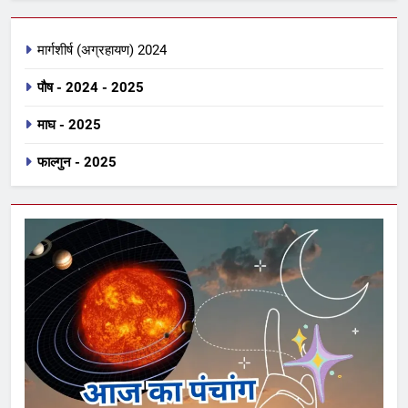
मार्गशीर्ष (अग्रहायण) 2024
पौष - 2024 - 2025
माघ - 2025
फाल्गुन - 2025