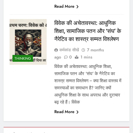
Read More
विवेक की अचेतावस्था: आधुनिक
शिक्षा, सामाजिक पतन और ‘संघ’ के
नैरेटिव का शास्त्र सम्मत विश्लेषण
कर्मकांड सीखें
7 months
ago
0
1 mins
THINKING
विवेक की अचेतावस्था: आधुनिक शिक्षा,
सामाजिक पतन और ‘संघ’ के नैरेटिव का
शास्त्र सम्मत विश्लेषण – क्या शिक्षा वास्तव में
समस्याओं का समाधान है? जानिए क्यों
आधुनिक शिक्षा के साथ अपराध और दुराचार
बढ़ रहे हैं। विवेक
Read More