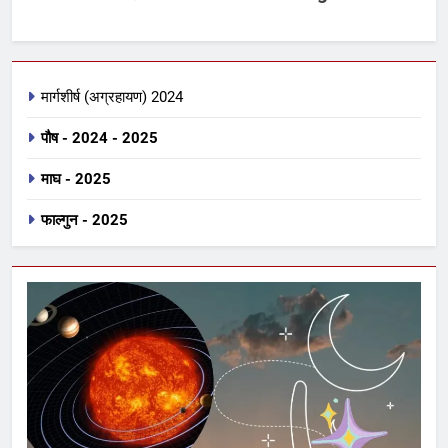
मार्गशीर्ष (अग्रहायण) 2024
पौष - 2024 - 2025
माघ - 2025
फाल्गुन - 2025