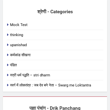
श्रेणी - Categories
Mock Test
thinking
upanishad
कर्मकांड सीखना
पंडित
स्त्री धर्म पद्धति – stri dharm
स्वर्ग में लोकतंत्र : जब देव बने नेता – Swarg me Loktantra
पज्ञा पंचांग - Drik Panchang