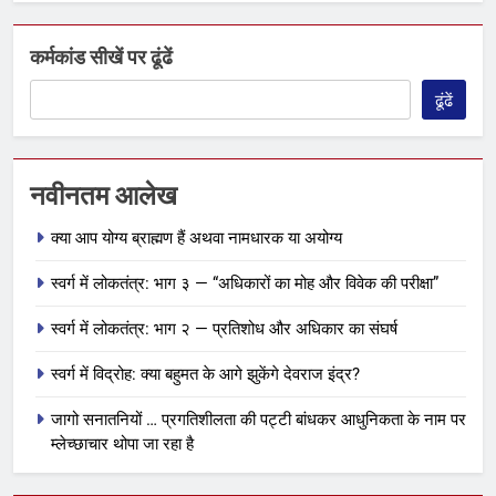
कर्मकांड सीखें पर ढूंढें
ढूंढें
नवीनतम आलेख
क्या आप योग्य ब्राह्मण हैं अथवा नामधारक या अयोग्य
स्वर्ग में लोकतंत्र: भाग ३ — “अधिकारों का मोह और विवेक की परीक्षा”
स्वर्ग में लोकतंत्र: भाग २ — प्रतिशोध और अधिकार का संघर्ष
स्वर्ग में विद्रोह: क्या बहुमत के आगे झुकेंगे देवराज इंद्र?
जागो सनातनियों … प्रगतिशीलता की पट्टी बांधकर आधुनिकता के नाम पर
म्लेच्छाचार थोपा जा रहा है