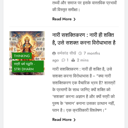
तथ्यों और समाज पर इसके वास्तविक प्रभावों
की विस्तृत समीक्षा।
Read More
नारी सशक्तिकरण : नारी ही शक्ति
है, उसे सशक्त करना विरोधाभास है
कर्मकांड सीखें
7 months
THINKING
ago
1
2 mins
स्त्री धर्म पद्धति -
नारी सशक्तिकरण : नारी ही शक्ति है, उसे
STRI DHARM
सशक्त करना विरोधाभास है – “क्या नारी
सशक्तिकरण एक वैचारिक भ्रम है? शास्त्रों
के प्रमाणों के साथ जानिए क्यों शक्ति को
‘सशक्त’ करना अज्ञान है और क्यों स्त्री को
पुरुष के ‘समान’ बनाना उसका उत्थान नहीं,
पतन है। एक क्रांतिकारी विश्लेषण।”
Read More