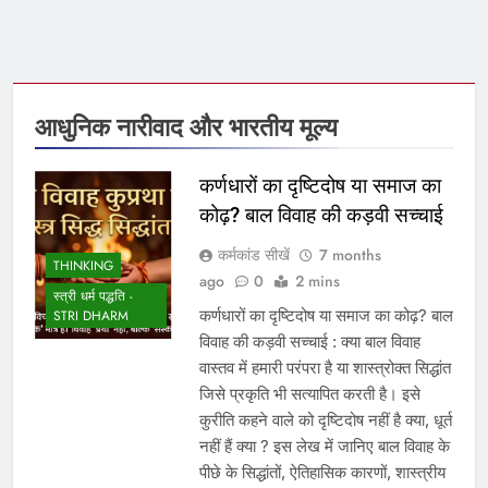
आधुनिक नारीवाद और भारतीय मूल्य
कर्णधारों का दृष्टिदोष या समाज का
कोढ़? बाल विवाह की कड़वी सच्चाई
कर्मकांड सीखें
7 months
THINKING
ago
0
2 mins
स्त्री धर्म पद्धति -
कर्णधारों का दृष्टिदोष या समाज का कोढ़? बाल
STRI DHARM
विवाह की कड़वी सच्चाई : क्या बाल विवाह
वास्तव में हमारी परंपरा है या शास्त्रोक्त सिद्धांत
जिसे प्रकृति भी सत्यापित करती है। इसे
कुरीति कहने वाले को दृष्टिदोष नहीं है क्या, धूर्त
नहीं हैं क्या ? इस लेख में जानिए बाल विवाह के
पीछे के सिद्धांतों, ऐतिहासिक कारणों, शास्त्रीय