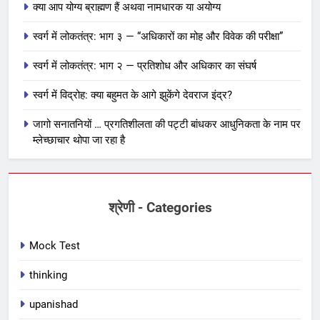
क्या आप योग्य ब्राह्मण हैं अथवा नामधारक या अयोग्य
स्वर्ग में लोकतंत्र: भाग ३ — “अधिकारों का मोह और विवेक की परीक्षा”
स्वर्ग में लोकतंत्र: भाग २ — प्रतिशोध और अधिकार का संघर्ष
स्वर्ग में विद्रोह: क्या बहुमत के आगे झुकेंगे देवराज इंद्र?
जागो सनातनियों … प्रगतिशीलता की पट्टी बांधकर आधुनिकता के नाम पर
म्लेच्छाचार थोपा जा रहा है
श्रेणी - Categories
Mock Test
thinking
upanishad