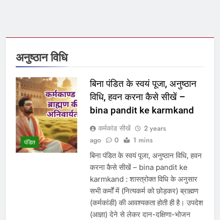
अनुष्ठान विधि
बिना पंडित के स्वयं पूजा, अनुष्ठान
विधि, हवन करना कैसे सीखें –
bina pandit ke karmkand
कर्मकांड सीखें
2 years
ago
0
1 mins
पंडित
बिना पंडित के स्वयं पूजा, अनुष्ठान विधि, हवन
करना कैसे सीखें – bina pandit ke
karmkand : शास्त्रोक्त विधि के अनुसार
सभी कर्मों में (नित्यकर्म को छोड़कर) ब्राह्मण
(कर्मकांडी) की आवश्यकता होती ही है। उपदेश
(आज्ञा) देने से लेकर दान-दक्षिणा-भोजन