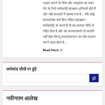
ग्रहण करने के लिये और सम्पूर्णता का वचन
देने के लिये कर्मकांडी ब्राह्मण अनिवार्य होते हैं
और यही शास्त्रों में बताया गया है। यदि कोई
शास्त्रोक्त कर्म बिना पंडित (ब्राह्मण-
कर्मकांडी) के करते हैं तो वह शास्त्र विधि से
रहित होता है और वह कल्याणकारी तो कदापि
नहीं होता किन्तु शस्त्रोलन्घन का दोष प्रदान
करने वाला होता है।
Read More
कर्मकांड सीखें पर ढूंढें
ढूंढें
नवीनतम आलेख